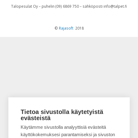
Talopesulat Oy – puhelin (09) 6869 750 – sähköposti info@talpet.fi
©
Rajasoft
2018
Tietoa sivustolla käytetyistä
evästeistä
Käytämme sivustolla analyyttisiä evästeitä
käyttökokemuksesi parantamiseksi ja sivuston